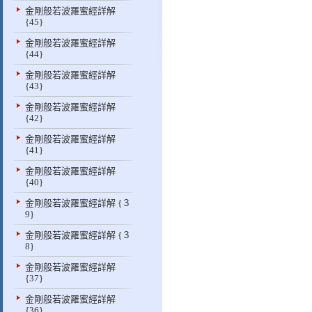
金剛般若波羅蜜經詳解
{45}
金剛般若波羅蜜經詳解
{44}
金剛般若波羅蜜經詳解
{43}
金剛般若波羅蜜經詳解
{42}
金剛般若波羅蜜經詳解
{41}
金剛般若波羅蜜經詳解
{40}
金剛般若波羅蜜經詳解 {３
9}
金剛般若波羅蜜經詳解 {３
8}
金剛般若波羅蜜經詳解
{37}
金剛般若波羅蜜經詳解
{36}