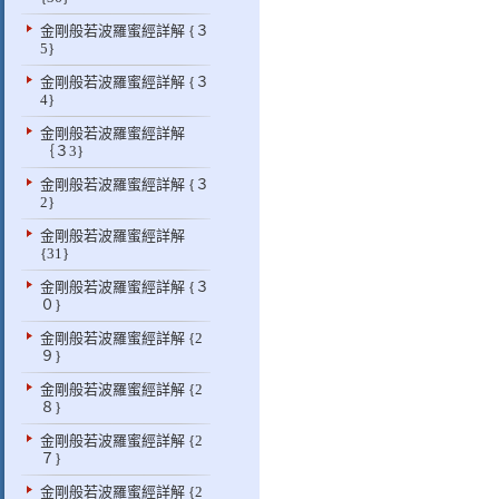
金剛般若波羅蜜經詳解 {３
5}
金剛般若波羅蜜經詳解 {３
4}
金剛般若波羅蜜經詳解
｛３3}
金剛般若波羅蜜經詳解 {３
2}
金剛般若波羅蜜經詳解
{31}
金剛般若波羅蜜經詳解 {３
０}
金剛般若波羅蜜經詳解 {2
９}
金剛般若波羅蜜經詳解 {2
８}
金剛般若波羅蜜經詳解 {2
７}
金剛般若波羅蜜經詳解 {2