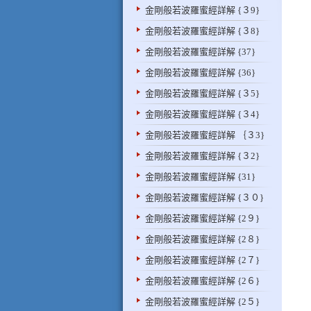
金剛般若波羅蜜經詳解 {３9}
金剛般若波羅蜜經詳解 {３8}
金剛般若波羅蜜經詳解 {37}
金剛般若波羅蜜經詳解 {36}
金剛般若波羅蜜經詳解 {３5}
金剛般若波羅蜜經詳解 {３4}
金剛般若波羅蜜經詳解 ｛３3}
金剛般若波羅蜜經詳解 {３2}
金剛般若波羅蜜經詳解 {31}
金剛般若波羅蜜經詳解 {３０}
金剛般若波羅蜜經詳解 {2９}
金剛般若波羅蜜經詳解 {2８}
金剛般若波羅蜜經詳解 {2７}
金剛般若波羅蜜經詳解 {2６}
金剛般若波羅蜜經詳解 {2５}