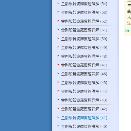
金剛般若波羅蜜經詳解 {54}
生
執
金剛般若波羅蜜經詳解 {53}
人
金剛般若波羅蜜經詳解 {52}
生
金剛般若波羅蜜經詳解 {51}
201
金剛般若波羅蜜經詳解 {50}
金剛般若波羅蜜經詳解 {49}
金剛般若波羅蜜經詳解 {48}
金剛般若波羅蜜經詳解 {47}
金剛般若波羅蜜經詳解 {46}
金剛般若波羅蜜經詳解 {45}
金剛般若波羅蜜經詳解 {44}
金剛般若波羅蜜經詳解 {43}
金剛般若波羅蜜經詳解 {42}
金剛般若波羅蜜經詳解 {41}
金剛般若波羅蜜經詳解 {40}