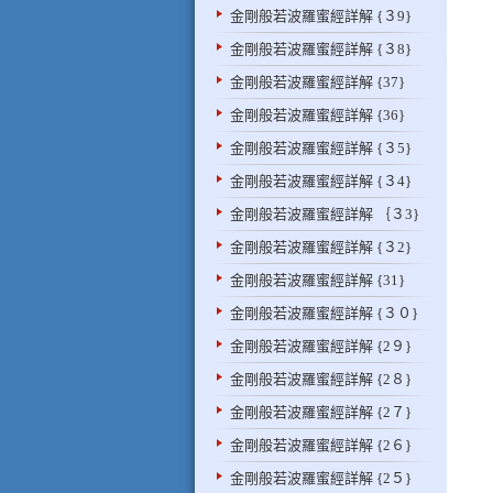
金剛般若波羅蜜經詳解 {３9}
金剛般若波羅蜜經詳解 {３8}
金剛般若波羅蜜經詳解 {37}
金剛般若波羅蜜經詳解 {36}
金剛般若波羅蜜經詳解 {３5}
金剛般若波羅蜜經詳解 {３4}
金剛般若波羅蜜經詳解 ｛３3}
金剛般若波羅蜜經詳解 {３2}
金剛般若波羅蜜經詳解 {31}
金剛般若波羅蜜經詳解 {３０}
金剛般若波羅蜜經詳解 {2９}
金剛般若波羅蜜經詳解 {2８}
金剛般若波羅蜜經詳解 {2７}
金剛般若波羅蜜經詳解 {2６}
金剛般若波羅蜜經詳解 {2５}