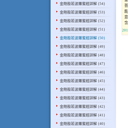
金剛般若波羅蜜經詳解 {54}
菩
能
金剛般若波羅蜜經詳解 {53}
意
金剛般若波羅蜜經詳解 {52}
含
金剛般若波羅蜜經詳解 {51}
201
金剛般若波羅蜜經詳解 {50}
金剛般若波羅蜜經詳解 {49}
金剛般若波羅蜜經詳解 {48}
金剛般若波羅蜜經詳解 {47}
金剛般若波羅蜜經詳解 {46}
金剛般若波羅蜜經詳解 {45}
金剛般若波羅蜜經詳解 {44}
金剛般若波羅蜜經詳解 {43}
金剛般若波羅蜜經詳解 {42}
金剛般若波羅蜜經詳解 {41}
金剛般若波羅蜜經詳解 {40}